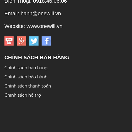
Điện Thoại: 0918.46.06.06
Email: hann@onewill.vn
Website: www.onewill.vn
CHÍNH SÁCH BÁN HÀNG
Chính sách bán hàng
Chính sách bảo hành
Chính sách thanh toán
Chính sách hỗ trợ