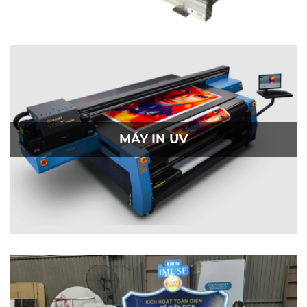
MÁY IN UV