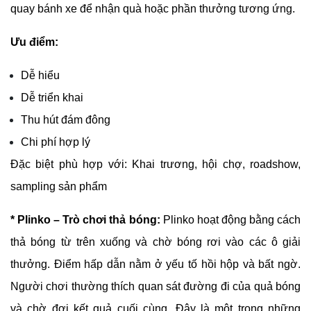
quay bánh xe để nhận quà hoặc phần thưởng tương ứng.
Ưu điểm:
Dễ hiểu
Dễ triển khai
Thu hút đám đông
Chi phí hợp lý
Đặc biệt phù hợp với: Khai trương, hội chợ, roadshow, 
sampling sản phẩm
* Plinko – Trò chơi thả bóng: 
Plinko hoạt động bằng cách 
thả bóng từ trên xuống và chờ bóng rơi vào các ô giải 
thưởng. Điểm hấp dẫn nằm ở yếu tố hồi hộp và bất ngờ. 
Người chơi thường thích quan sát đường đi của quả bóng 
và chờ đợi kết quả cuối cùng. Đây là một trong những 