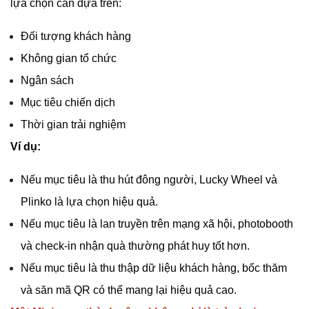
lựa chọn cần dựa trên:
Đối tượng khách hàng
Không gian tổ chức
Ngân sách
Mục tiêu chiến dịch
Thời gian trải nghiệm
Ví dụ: 
Nếu mục tiêu là thu hút đông người, Lucky Wheel và 
Plinko là lựa chọn hiệu quả. 
Nếu mục tiêu là lan truyền trên mạng xã hội, photobooth 
và check-in nhận quà thường phát huy tốt hơn.
Nếu mục tiêu là thu thập dữ liệu khách hàng, bốc thăm 
và săn mã QR có thể mang lại hiệu quả cao.