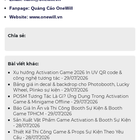
Fanpage:
Quảng Cáo OneWill
Website: www.onewill.vn
Chia sẻ:
Bài viết khác:
Xu hướng Activation Game 2026 In UV QR code &
công nghệ tương tác - 29/07/2026
Bảng giá in decal & backdrop cho Photobooth, Lucky
Wheel, Plinko sự kiện - 29/07/2026
POSM Tương Tác Là Gì? Ứng Dụng Trong Activation
Game & Minigame Offline - 29/07/2026
Báo Giá In Ấn và Thi Công Booth Sự Kiện & Booth
Game TPHCM - 29/07/2026
Sản Xuất Vật Phẩm Game Activation & Booth Sự Kiện
- 28/07/2026
Thiết Kế Thi Công Game & Props Sự Kiện Theo Yêu
Cầu - 28/07/2026