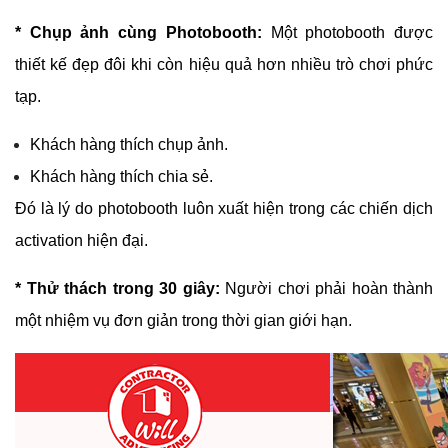
* Chụp ảnh cùng Photobooth: 
Một photobooth được 
thiết kế đẹp đôi khi còn hiệu quả hơn nhiều trò chơi phức 
tạp.
Khách hàng thích chụp ảnh.
Khách hàng thích chia sẻ.
Đó là lý do photobooth luôn xuất hiện trong các chiến dịch 
activation hiện đại.
* Thử thách trong 30 giây: 
Người chơi phải hoàn thành 
một nhiệm vụ đơn giản trong thời gian giới hạn.