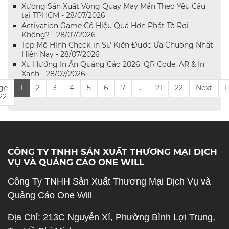
Xưởng Sản Xuất Vòng Quay May Mắn Theo Yêu Cầu
tại TPHCM - 28/07/2026
Activation Game Có Hiệu Quả Hơn Phát Tờ Rơi
Không? - 28/07/2026
Top Mô Hình Check-in Sự Kiện Được Ưa Chuộng Nhất
Hiện Nay - 28/07/2026
Xu Hướng In Ấn Quảng Cáo 2026: QR Code, AR & In
Xanh - 28/07/2026
ge
1
2
3
4
5
6
7
...
21
22
Next
L
 22
CÔNG TY TNHH SẢN XUẤT THƯƠNG MẠI DỊCH
VỤ VÀ QUẢNG CÁO ONE WILL
Công Ty TNHH Sản Xuất Thương Mại Dịch Vụ và
Quảng Cáo One Will
Địa Chỉ: 213C Nguyễn Xí, Phường Bình Lợi Trung,