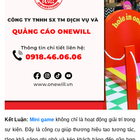
Kết Luận: 
Mini game
 không chỉ là hoạt động giải trí trong 
sự kiện. Đây là công cụ giúp thương hiệu tạo tương tác, 
tăng khả năng ghi nhớ và kéo khách hàng đến gần hơn 