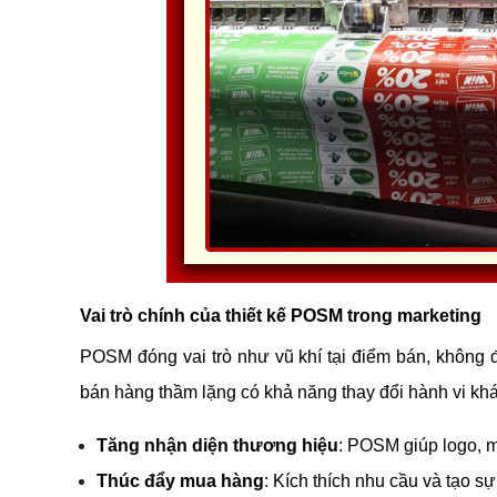
Vai trò chính của thiết kế POSM trong marketing
POSM đóng vai trò như vũ khí tại điểm bán, không đ
bán hàng thầm lặng có khả năng thay đổi hành vi khác
Tăng nhận diện thương hiệu
: POSM giúp logo, m
Thúc đẩy mua hàng
: Kích thích nhu cầu và tạo sự