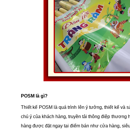
POSM là gì?
Thiết kế POSM là quá trình lên ý tưởng, thiết kế và 
chú ý của khách hàng, truyền tải thông điệp thương h
hàng được đặt ngay tại điểm bán như cửa hàng, siê