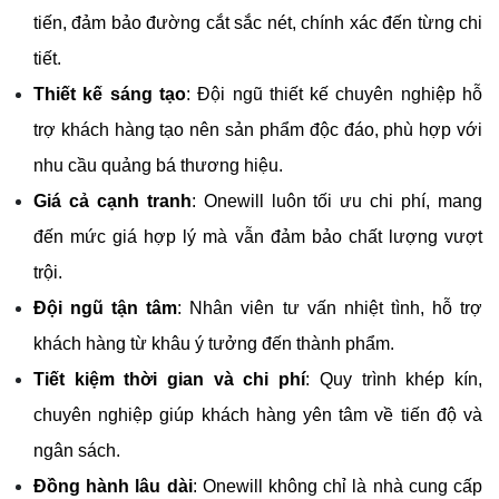
tiến, đảm bảo đường cắt sắc nét, chính xác đến từng chi 
tiết.
Thiết kế sáng tạo
: Đội ngũ thiết kế chuyên nghiệp hỗ 
trợ khách hàng tạo nên sản phẩm độc đáo, phù hợp với 
nhu cầu quảng bá thương hiệu.
Giá cả cạnh tranh
: Onewill luôn tối ưu chi phí, mang 
đến mức giá hợp lý mà vẫn đảm bảo chất lượng vượt 
trội.
Đội ngũ tận tâm
: Nhân viên tư vấn nhiệt tình, hỗ trợ 
khách hàng từ khâu ý tưởng đến thành phẩm.
Tiết kiệm thời gian và chi phí
: Quy trình khép kín, 
chuyên nghiệp giúp khách hàng yên tâm về tiến độ và 
ngân sách.
Đồng hành lâu dài
: Onewill không chỉ là nhà cung cấp 