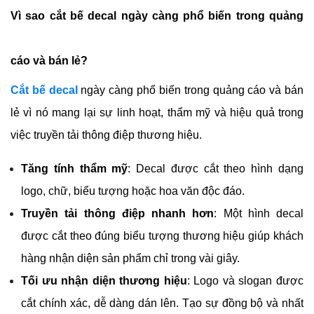
Vì sao cắt bế decal ngày càng phổ biến trong quảng 
cáo và bán lẻ?
Cắt bế decal
ngày càng phổ biến trong quảng cáo và bán 
lẻ vì nó mang lại sự linh hoạt, thẩm mỹ và hiệu quả trong 
việc truyền tải thông điệp thương hiệu.
Tăng tính thẩm mỹ
: Decal được cắt theo hình dạng 
logo, chữ, biểu tượng hoặc hoa văn độc đáo.
Truyền tải thông điệp nhanh hơn
: Một hình decal 
được cắt theo đúng biểu tượng thương hiệu giúp khách 
hàng nhận diện sản phẩm chỉ trong vài giây.
Tối ưu nhận diện thương hiệu
: Logo và slogan được 
cắt chính xác, dễ dàng dán lên. Tạo sự đồng bộ và nhất 