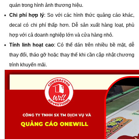
quán trong hình ảnh thương hiệu.
Chi phí hợp lý
: So với các hình thức quảng cáo khác, 
decal có chi phí thấp hơn. Dễ sản xuất hàng loạt, phù 
hợp với cả doanh nghiệp lớn và cửa hàng nhỏ.
Tính linh hoạt cao
: Có thể dán trên nhiều bề mặt, dễ 
thay đổi, tháo gỡ hoặc thay thế khi cần cập nhật chương 
trình khuyến mãi.