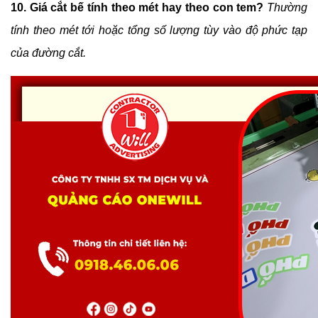
10. Giá cắt bế tính theo mét hay theo con tem?
Thường 
tính theo mét tới hoặc tổng số lượng tùy vào độ phức tạp 
của đường cắt.