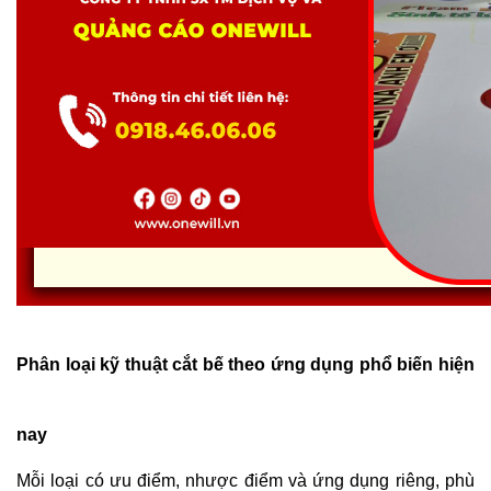
Phân loại kỹ thuật cắt bế theo ứng dụng phổ biến hiện 
nay 
Mỗi loại có ưu điểm, nhược điểm và ứng dụng riêng, phù 