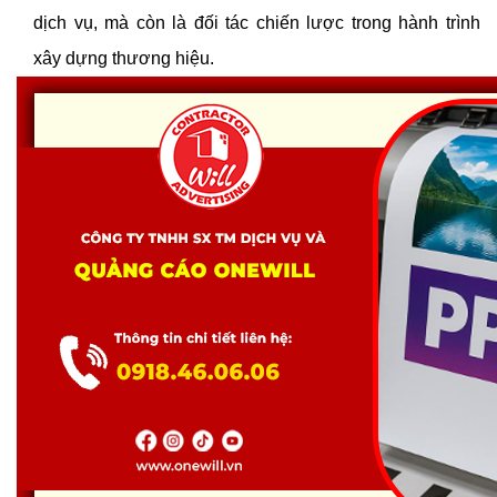
dịch vụ, mà còn là đối tác chiến lược trong hành trình 
xây dựng thương hiệu.