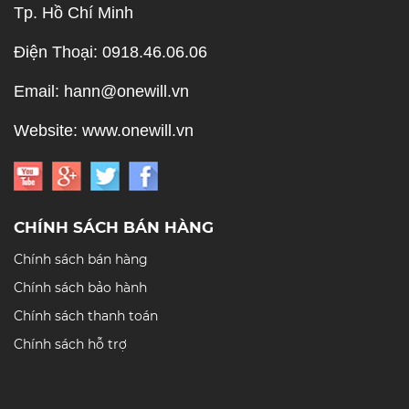
Tp. Hồ Chí Minh
Điện Thoại: 0918.46.06.06
Email: hann@onewill.vn
Website: www.onewill.vn
CHÍNH SÁCH BÁN HÀNG
Chính sách bán hàng
Chính sách bảo hành
Chính sách thanh toán
Chính sách hỗ trợ