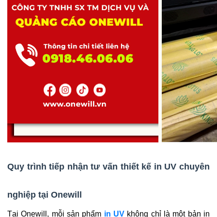
Quy trình tiếp nhận tư vấn thiết kế in UV chuyên 
nghiệp tại Onewill
Tại Onewill, mỗi sản phẩm
in UV
 không chỉ là một bản in 