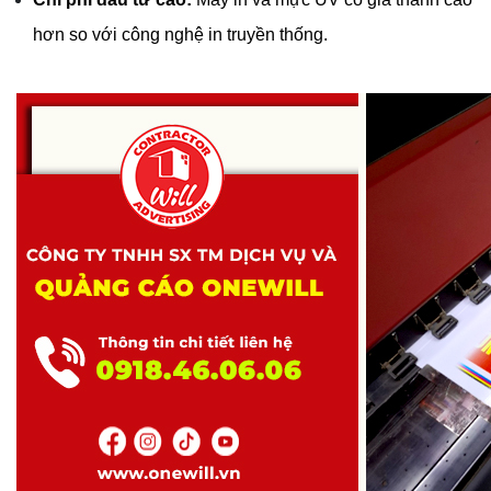
hơn so với công nghệ in truyền thống.