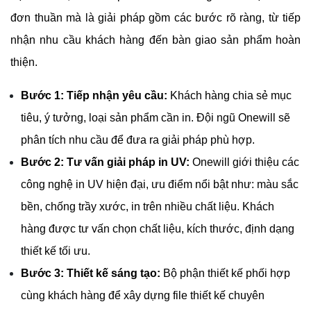
đơn thuần mà là giải pháp gồm các bước rõ ràng, từ tiếp 
nhận nhu cầu khách hàng đến bàn giao sản phẩm hoàn 
thiện.
Bước 1: Tiếp nhận yêu cầu:
 Khách hàng chia sẻ mục 
tiêu, ý tưởng, loại sản phẩm cần in. Đội ngũ Onewill sẽ 
phân tích nhu cầu để đưa ra giải pháp phù hợp.
Bước 2: Tư vấn giải pháp in UV:
 Onewill giới thiệu các 
công nghệ in UV hiện đại, ưu điểm nổi bật như: màu sắc 
bền, chống trầy xước, in trên nhiều chất liệu. Khách 
hàng được tư vấn chọn chất liệu, kích thước, định dạng 
thiết kế tối ưu.
Bước 3: Thiết kế sáng tạo: 
Bộ phận thiết kế phối hợp 
cùng khách hàng để xây dựng file thiết kế chuyên 